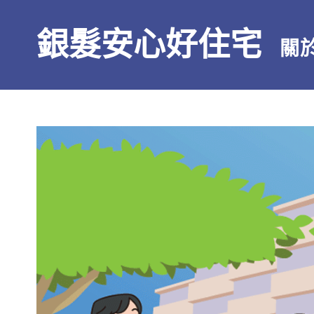
銀髮安心好住宅
關