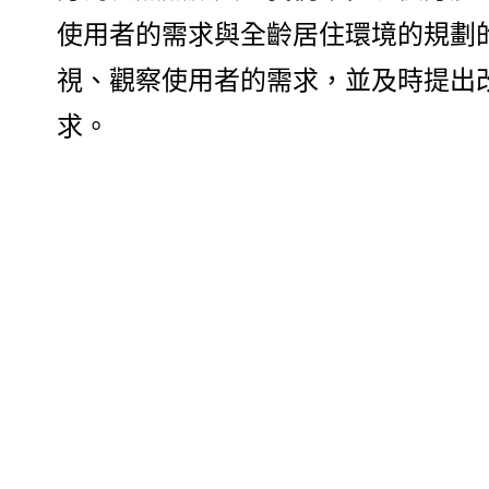
使用者的需求與全齡居住環境的規劃
視、觀察使用者的需求，並及時提出
求。