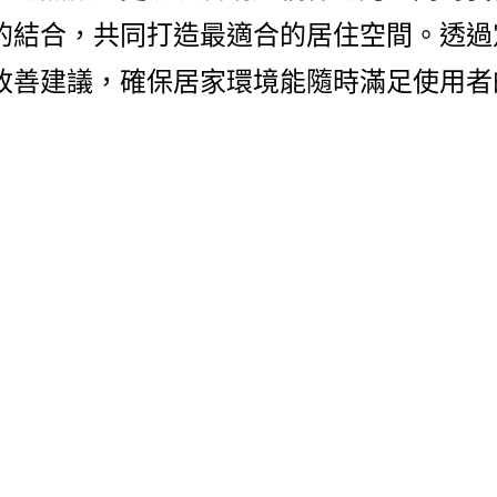
的結合，共同打造最適合的居住空間。透過
改善建議，確保居家環境能隨時滿足使用者