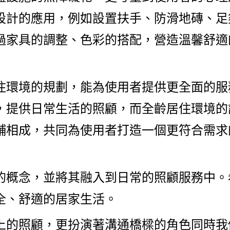
設計的應用，例如設置扶手、防滑地磚、足
過家具的調整、色彩的搭配，營造溫馨舒適
住環境的規劃，能為使用者提供更全面的服
，提供日常生活的照顧，而全齡居住環境的
輔相成，共同為使用者打造一個更符合需求
的概念，並將其融入到日常的照顧服務中。
全、舒適的居家生活。
上的照顧，更扮演著溝通橋樑的角色同時我