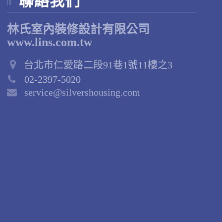
聯絡我們
林氏室內裝修設計有限公司
www.lins.com.tw
台北市仁愛路二段91巷1號11樓之3
02-2397-5020
service@silvershousing.com