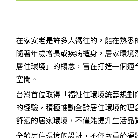
在家安老是許多人嚮往的，能在熟悉
隨著年歲增長或疾病纏身，居家環境
居住環境」的概念，旨在打造一個適
空間。
台灣首位取得「福祉住環境統籌規劃
的經驗，積極推動全齡居住環境的理
舒適的居家環境，不僅能提升生活品
全齡居住環境的設計，不僅著重於硬