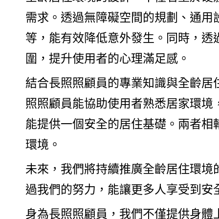
需求。透過無障礙空間的規劃、通用
等，能有效降低意外發生。同時，透
圍，提升使用者的心理滿足感。
結合長照照顧員的專業知識與全齡居
照照顧員能協助使用者熟悉居家環境
能提供一個安全的居住基礎。兩者相
環境。
未來，我們將持續推廣全齡居住環境
過我們的努力，能讓更多人享受到安
身為長照照顧員，我們不僅提供身體