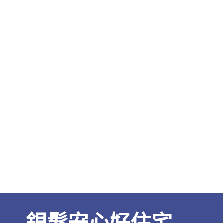
銀髮安心好住宅