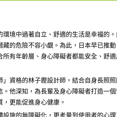
的環境中過著自立、舒適的生活是幸福的。
潛藏的危險不容小覷。為此，日本早已推動
合所有年齡層、身心障礙者都能安全、舒適
師」資格的林子鏗設計師，結合自身長照照
念。他深知，為長輩及身心障礙者打造一個
質，更能促進身心健康。
體設施的無障礙化，更考量到使用者的心理